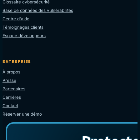
Glossaire cybersécurité
Base de données des vulnérabilités
Centre d'aide
Témoignages clients
Espace développeurs
ENTREPRISE
À propos
Presse
Partenaires
Carrières
Contact
Réserver une démo