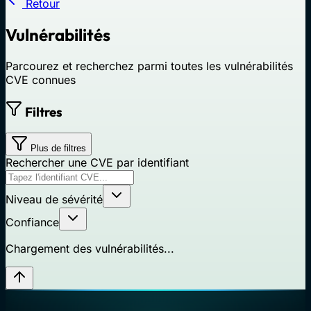
Retour
Vulnérabilités
Parcourez et recherchez parmi toutes les vulnérabilités
CVE connues
Filtres
Plus de filtres
Rechercher une CVE par identifiant
Niveau de sévérité
Confiance
Chargement des vulnérabilités...