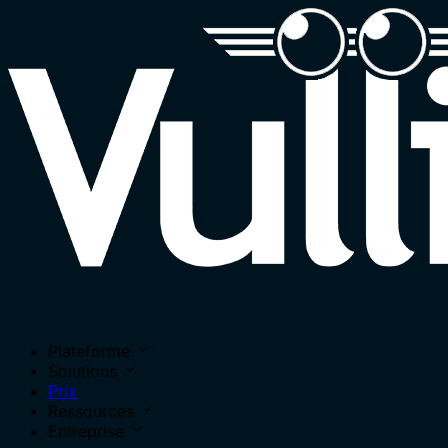
Plateforme
Solutions
Prix
Ressources
Entreprise