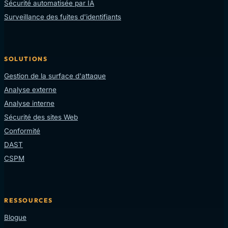
Sécurité automatisée par IA
Surveillance des fuites d'identifiants
SOLUTIONS
Gestion de la surface d'attaque
Analyse externe
Analyse interne
Sécurité des sites Web
Conformité
DAST
CSPM
RESSOURCES
Blogue