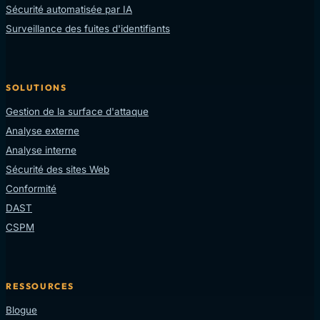
Sécurité automatisée par IA
Surveillance des fuites d'identifiants
SOLUTIONS
Gestion de la surface d'attaque
Analyse externe
Analyse interne
Sécurité des sites Web
Conformité
DAST
CSPM
RESSOURCES
Blogue