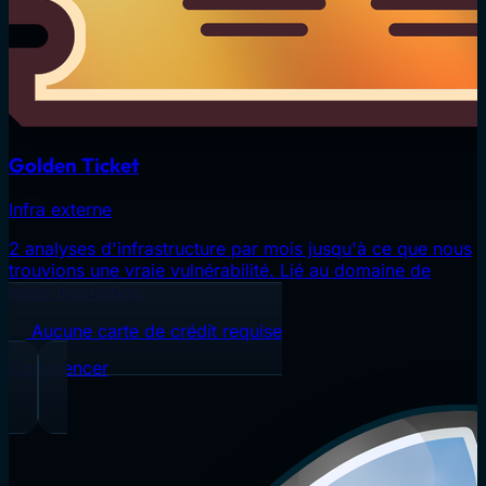
Golden Ticket
Infra externe
2 analyses d'infrastructure par mois jusqu'à ce que nous
trouvions une vraie vulnérabilité. Lié au domaine de
votre inscription.
Aucune carte de crédit requise
Commencer