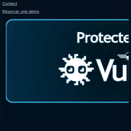
Contact
Réserver une démo