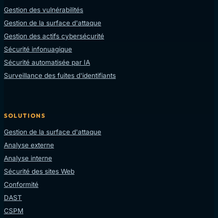
Gestion des vulnérabilités
Gestion de la surface d'attaque
Gestion des actifs cybersécurité
Sécurité infonuagique
Sécurité automatisée par IA
Surveillance des fuites d'identifiants
SOLUTIONS
Gestion de la surface d'attaque
Analyse externe
Analyse interne
Sécurité des sites Web
Conformité
DAST
CSPM