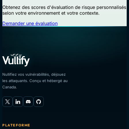
Obtenez des scores d'évaluation de risque personnalisés
selon votre environnement et votre contexte.
Demander une évaluation
Nullifiez vos vulnérabilités, déjouez
les attaquants. Conçu et hébergé au
Canada.
PLATEFORME