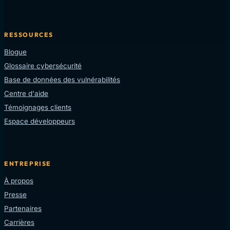
RESSOURCES
Blogue
Glossaire cybersécurité
Base de données des vulnérabilités
Centre d'aide
Témoignages clients
Espace développeurs
ENTREPRISE
À propos
Presse
Partenaires
Carrières