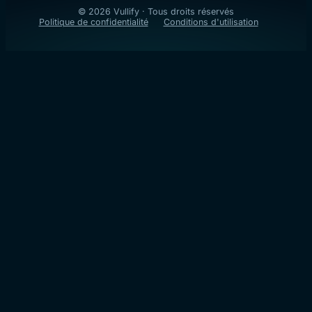
© 2026 Vullify · Tous droits réservés
Politique de confidentialité
Conditions d'utilisation