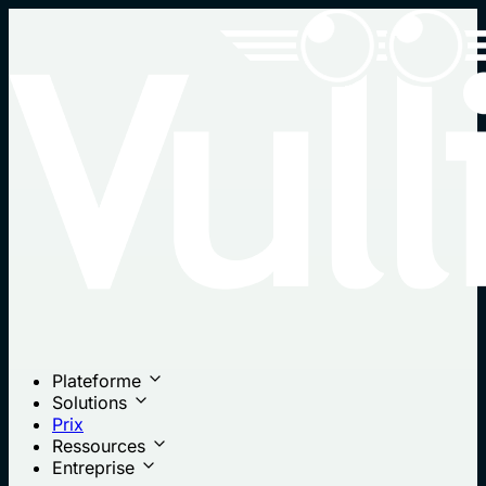
Plateforme
Solutions
Prix
Ressources
Entreprise